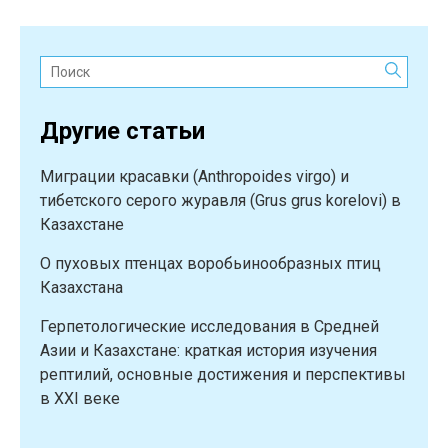
Поиск:
Другие статьи
Миграции красавки (Anthropoides virgo) и
тибетского серого журавля (Grus grus korelovi) в
Казахстане
О пуховых птенцах воробьинообразных птиц
Казахстана
Герпетологические исследования в Средней
Азии и Казахстане: краткая история изучения
рептилий, основные достижения и перспективы
в XXI веке