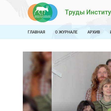
Труды Институ
ГЛАВНАЯ
О ЖУРНАЛЕ
АРХИВ