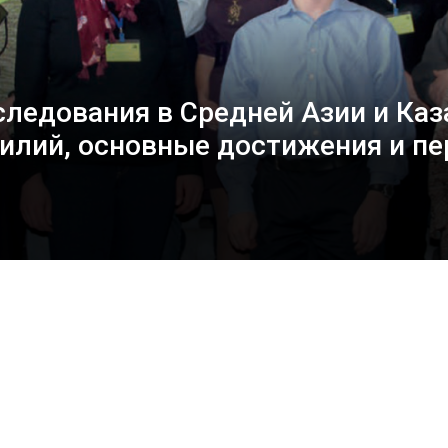
ледования в Средней Азии и Каз
тилий, основные достижения и пе