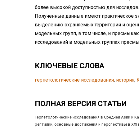
более высокой доступностью для исследова
Полученные данные имеют практическое зн
выделению охраняемых территорий и оценк
модельных групп, в том числе, и пресмык
исследований в модельных группах пресмык
КЛЮЧЕВЫЕ СЛОВА
герпетологические исследования
, 
история
, 
ПОЛНАЯ ВЕРСИЯ СТАТЬИ
Герпетологические исследования в Средней Азии и Ка
рептилий, основные достижения и перспективы в XXI 