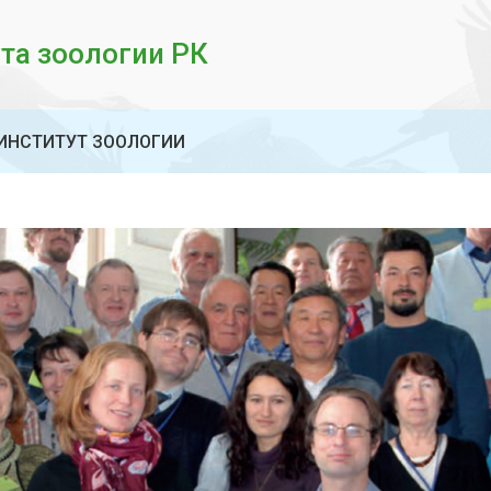
та зоологии РК
ИНСТИТУТ ЗООЛОГИИ