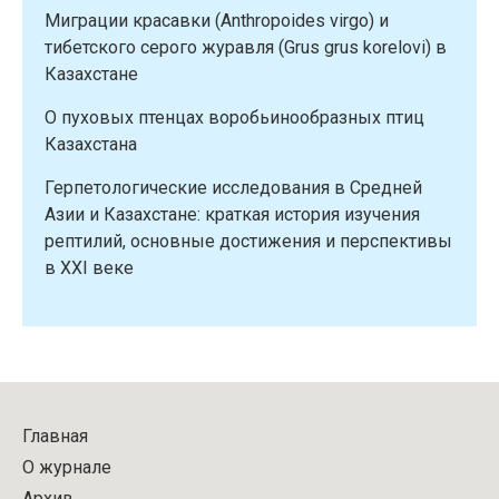
Миграции красавки (Anthropoides virgo) и
тибетского серого журавля (Grus grus korelovi) в
Казахстане
О пуховых птенцах воробьинообразных птиц
Казахстана
Герпетологические исследования в Средней
Азии и Казахстане: краткая история изучения
рептилий, основные достижения и перспективы
в XXI веке
Главная
О журнале
Архив