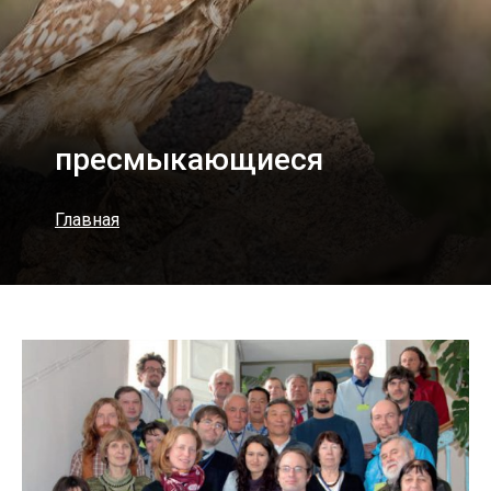
пресмыкающиеся
Главная