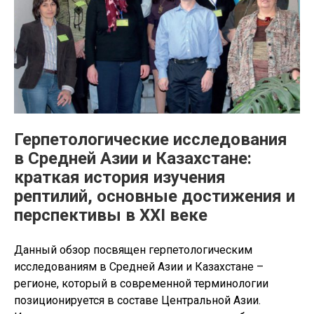
Герпетологические исследования
в Средней Азии и Казахстане:
краткая история изучения
рептилий, основные достижения и
перспективы в XXI веке
Данный обзор посвящен герпетологическим
исследованиям в Средней Азии и Казахстане –
регионе, который в современной терминологии
позиционируется в составе Центральной Азии.