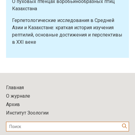
О пуховых птенцах воробьинообразных птиц
Казахстана
Герпетологические исследования в Средней
Азии и Казахстане: краткая история изучения
рептилий, основные достижения и перспективы
в XXI веке
Главная
О журнале
Архив
Институт Зоологии
Поиск: