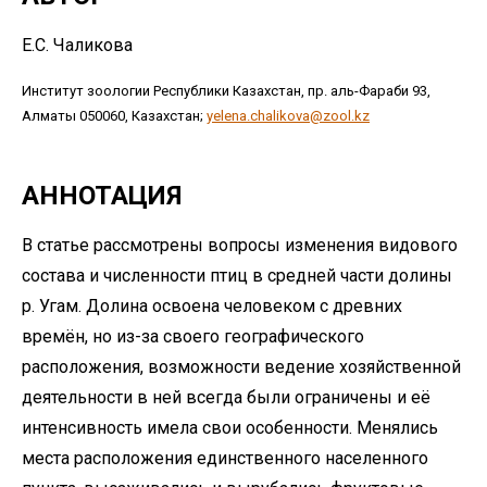
Е.С. Чаликова
Институт зоологии Республики Казахстан, пр. аль-Фараби 93,
Алматы 050060, Казахстан;
yelena.chalikova@zool.kz
АННОТАЦИЯ
В статье рассмотрены вопросы изменения видового
состава и численности птиц в средней части долины
р. Угам. Долина освоена человеком с древних
времён, но из-за своего географического
расположения, возможности ведение хозяйственной
деятельности в ней всегда были ограничены и её
интенсивность имела свои особенности. Менялись
места расположения единственного населенного