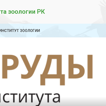
та зоологии РК
ИНСТИТУТ ЗООЛОГИИ