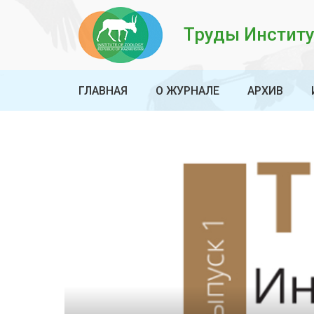
Труды Институ
ГЛАВНАЯ
О ЖУРНАЛЕ
АРХИВ