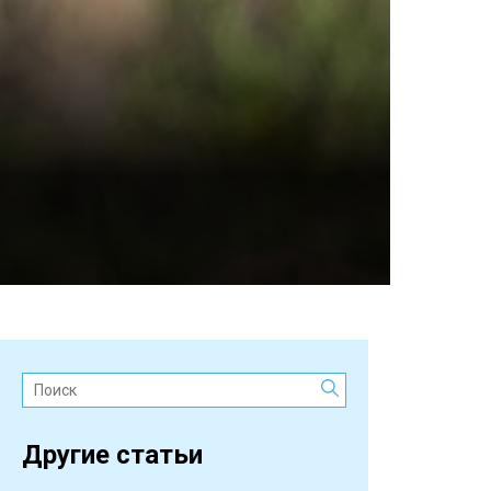
Поиск:
Другие статьи