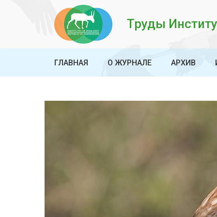
Труды Институ
ГЛАВНАЯ
О ЖУРНАЛЕ
АРХИВ