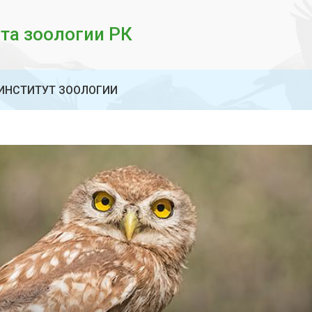
та зоологии РК
ИНСТИТУТ ЗООЛОГИИ