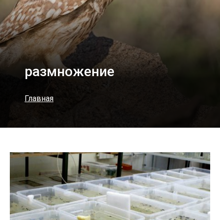
размножение
Главная