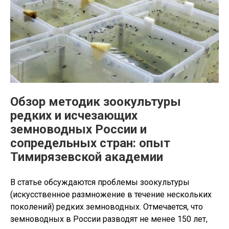
Обзор методик зоокультуры
редких и исчезающих
земноводных России и
сопредельных стран: опыт
Тимирязевской академии
В статье обсуждаются проблемы зоокультуры
(искусственное размножение в течение нескольких
поколений) редких земноводных. Отмечается, что
земноводных в России разводят не менее 150 лет,