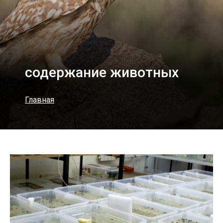
содержание животных
Главная