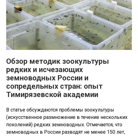
Обзор методик зоокультуры
редких и исчезающих
земноводных России и
сопредельных стран: опыт
Тимирязевской академии
В статье обсуждаются проблемы зоокультуры
(искусственное размножение в течение нескольких
поколений) редких земноводных. Отмечается, что
земноводных в России разводят не менее 150 лет,