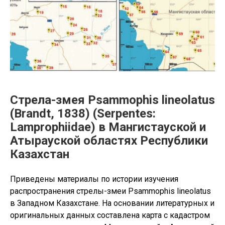
Стрела-змея Psammophis lineolatus
(Brandt, 1838) (Serpentes:
Lamprophiidae) в Мангистауской и
Атырауской областях Республики
Казахстан
Приведены материалы по истории изучения
распространения стрелы-змеи Psammophis lineolatus
в Западном Казахстане. На основании литературных и
оригинальных данных составлена карта с кадастром