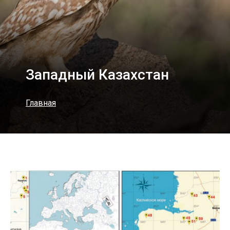
Западный Казахстан
Главная