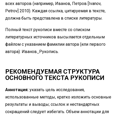
всех авторов (например, Иванов, Петров [Ivanov,
Petrov] 2010). Каждая ссылка, цитируемая в тексте,
должна быть представлена в списке литературы.
Полный текст рукописи вместе со списком
литературных источников высылается отдельным
файлом с указанием фамилии автора (или первого
автора): Иванов_Рукопись.
РЕКОМЕНДУЕМАЯ СТРУКТУРА
ОСНОВНОГО ТЕКСТА РУКОПИСИ
Аннотация:
указать цель исследования,
использованные методы, кратко изложить основные
результаты и выводы; ссылок и нестандартных
сокращений следует избегать. Объем аннотации для