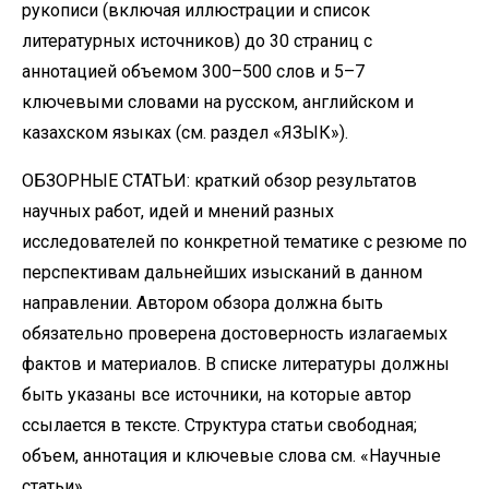
рукописи (включая иллюстрации и список
литературных источников) до 30 страниц с
аннотацией объемом 300–500 слов и 5–7
ключевыми словами на русском, английском и
казахском языках (см. раздел «ЯЗЫК»).
ОБЗОРНЫЕ СТАТЬИ: краткий обзор результатов
научных работ, идей и мнений разных
исследователей по конкретной тематике с резюме по
перспективам дальнейших изысканий в данном
направлении. Автором обзора должна быть
обязательно проверена достоверность излагаемых
фактов и материалов. В списке литературы должны
быть указаны все источники, на которые автор
ссылается в тексте. Структура статьи свободная;
объем, аннотация и ключевые слова см. «Научные
статьи».