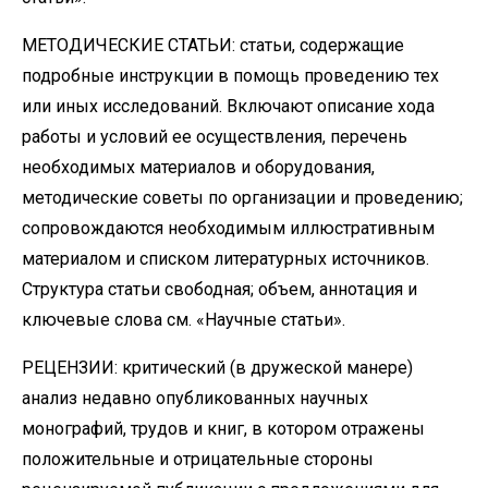
МЕТОДИЧЕСКИЕ СТАТЬИ: статьи, содержащие
подробные инструкции в помощь проведению тех
или иных исследований. Включают описание хода
работы и условий ее осуществления, перечень
необходимых материалов и оборудования,
методические советы по организации и проведению;
сопровождаются необходимым иллюстративным
материалом и списком литературных источников.
Структура статьи свободная; объем, аннотация и
ключевые слова см. «Научные статьи».
РЕЦЕНЗИИ: критический (в дружеской манере)
анализ недавно опубликованных научных
монографий, трудов и книг, в котором отражены
положительные и отрицательные стороны