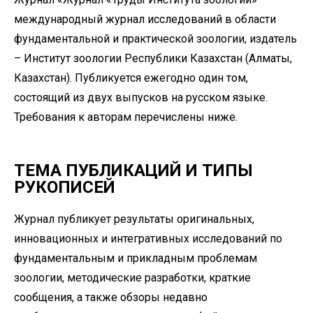
международный журнал исследований в области
фундаментальной и практической зоологии, издатель
– Институт зоологии Республики Казахстан (Алматы,
Казахстан). Публикуется ежегодно один том,
состоящий из двух выпусков на русском языке.
Требования к авторам перечислены ниже.
ТЕМА ПУБЛИКАЦИЙ И ТИПЫ
РУКОПИСЕЙ
Журнал публикует результаты оригинальных,
инновационных и интегративных исследований по
фундаментальным и прикладным проблемам
зоологии, методические разработки, краткие
сообщения, а также обзоры недавно