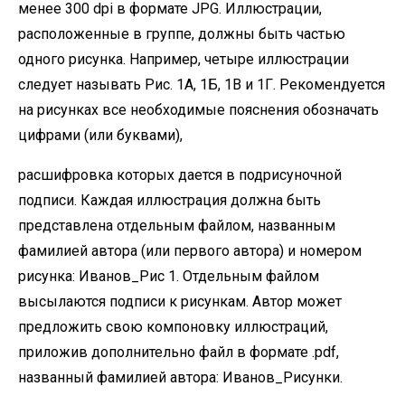
менее 300 dpi в формате JPG. Иллюстрации,
расположенные в группе, должны быть частью
одного рисунка. Например, четыре иллюстрации
следует называть Рис. 1А, 1Б, 1В и 1Г. Рекомендуется
на рисунках все необходимые пояснения обозначать
цифрами (или буквами),
расшифровка которых дается в подрисуночной
подписи. Каждая иллюстрация должна быть
представлена отдельным файлом, названным
фамилией автора (или первого автора) и номером
рисунка: Иванов_Рис 1. Отдельным файлом
высылаются подписи к рисункам. Автор может
предложить свою компоновку иллюстраций,
приложив дополнительно файл в формате .pdf,
названный фамилией автора: Иванов_Рисунки.