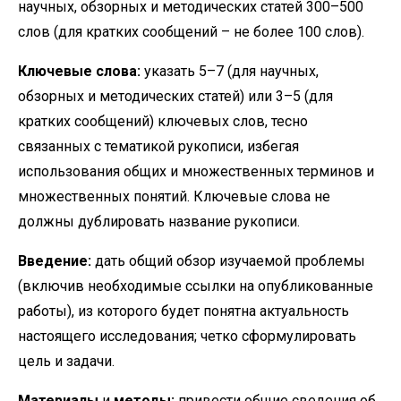
научных, обзорных и методических статей 300–500
слов (для кратких сообщений – не более 100 слов).
Ключевые слова:
указать 5–7 (для научных,
обзорных и методических статей) или 3–5 (для
кратких сообщений) ключевых слов, тесно
связанных с тематикой рукописи, избегая
использования общих и множественных терминов и
множественных понятий. Ключевые слова не
должны дублировать название рукописи.
Введение:
дать общий обзор изучаемой проблемы
(включив необходимые ссылки на опубликованные
работы), из которого будет понятна актуальность
настоящего исследования; четко сформулировать
цель и задачи.
Материалы
и
методы:
привести общие сведения об