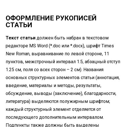
ОФОРМЛЕНИЕ РУКОПИСЕЙ
СТАТЬИ
Текст статьи
должен быть набран в текстовом
редакторе MS Word (*.doc или *.docx), шрифт Times
New Roman, выравнивание по левой стороне, 11
пунктов, межстрочный интервал 1.5, абзацный отступ
1.25 см, поля со всех сторон – 2 см). Названия
основных структурных элементов статьи (аннотация,
введение, материалы и методы, результаты,
обсуждение, выводы (заключение), благодарности,
литература) выделяются полужирным шрифтом;
каждый структурный элемент отделяется от
последующего дополнительным интервалом.
Подпункты также должны быть выделены