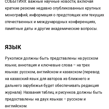
СОБЫТИЯХ: важные научные новости, включая
краткие резюме недавно опубликованных крупных
монографий, информация о предстоящих или текущих
отечественных и международных конференциях,
памятные даты и другие академические вопросы.
ЯЗЫК
Рукописи должны быть представлены на русском
языке; аннотация и ключевые слова – на трех
языках: русском, английском и казахском (перевод
на казахский язык для авторов из ближнего и
дальнего зарубежья будет обеспечивать редакция
журнала). Названия таблиц и рисунков должны быть
предоставлены на двух языках – русском и
английском.