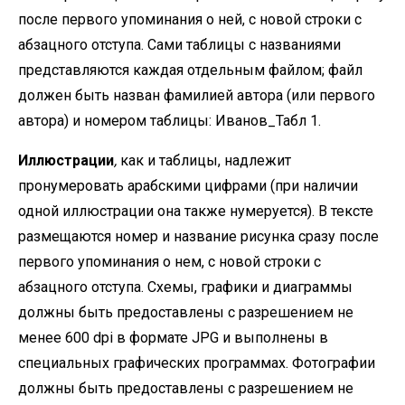
после первого упоминания о ней, с новой строки с
абзацного отступа. Сами таблицы с названиями
представляются каждая отдельным файлом; файл
должен быть назван фамилией автора (или первого
автора) и номером таблицы: Иванов_Табл 1.
Иллюстрации
,
как и таблицы, надлежит
пронумеровать арабскими цифрами (при наличии
одной иллюстрации она также нумеруется). В тексте
размещаются номер и название рисунка сразу после
первого упоминания о нем, с новой строки с
абзацного отступа. Схемы, графики и диаграммы
должны быть предоставлены с разрешением не
менее 600 dpi в формате JPG и выполнены в
специальных графических программах. Фотографии
должны быть предоставлены с разрешением не