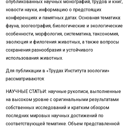
опубликованных научных монографий, трудов и книг,
новости науки, информацию о предстоящих
конференциях и памятных датах. Основная тематика:
фауна, зоогеография, биологические и экологические
особенности, морфология, систематика, таксономия,
эволюция и филогения животных, а также вопросы
сохранения разнообразия и устойчивого
использования животных.
Для публикации в «Трудах Института зоологии»
рассматриваются:
НАУЧНЫЕ СТАТЬИ: научные рукописи, выполненные
на высоком уровне с оригинальными результатами
собственных исследований и кратким обзором
последних мировых научных достижений по
соответствующей тематике. Объем представленной