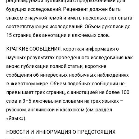
рецензируемой публикации с предложениями для
будущих исследований. Рецензент должен быть
знаком с научной темой и иметь несколько лет опыта
соответствующих исследований. Объем рукописи до
15 страниц без аннотации и ключевых слов.
КРАТКИЕ СООБЩЕНИЯ: короткая информация о
научных результатах проведенного исследования как
анонс публикации полной статьи; короткие
сообщения об интересных необычных наблюдениях
в животном мире. Объем подобных сообщений не
превышает трех страниц, с аннотацией не более 100
слов и 3–5 ключевыми словами на трех языках –
русском, английской и казахском (см. раздел
«Язык»).
НОВОСТИ И ИНФОРМАЦИЯ О ПРЕДСТОЯЩИХ