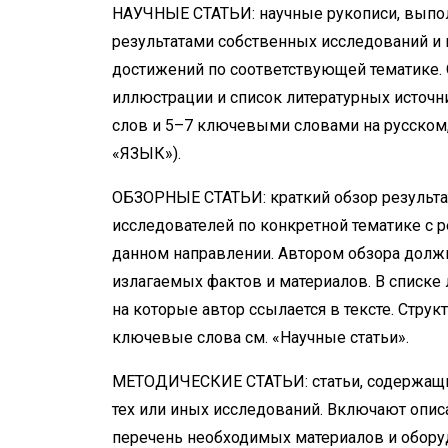
НАУЧНЫЕ СТАТЬИ: научные рукописи, выпо
результатами собственных исследований и
достижений по соответствующей тематике.
иллюстрации и список литературных источн
слов и 5–7 ключевыми словами на русском,
«ЯЗЫК»).
ОБЗОРНЫЕ СТАТЬИ: краткий обзор результат
исследователей по конкретной тематике с
данном направлении. Автором обзора долж
излагаемых фактов и материалов. В списке
на которые автор ссылается в тексте. Струк
ключевые слова см. «Научные статьи».
МЕТОДИЧЕСКИЕ СТАТЬИ: статьи, содержащ
тех или иных исследований. Включают опис
перечень необходимых материалов и оборуд