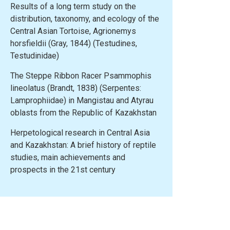
Results of a long term study on the
distribution, taxonomy, and ecology of the
Central Asian Tortoise, Agrionemys
horsfieldii (Gray, 1844) (Testudines,
Testudinidae)
The Steppe Ribbon Racer Psammophis
lineolatus (Brandt, 1838) (Serpentes:
Lamprophiidae) in Mangistau and Atyrau
oblasts from the Republic of Kazakhstan
Herpetological research in Central Asia
and Kazakhstan: A brief history of reptile
studies, main achievements and
prospects in the 21st century