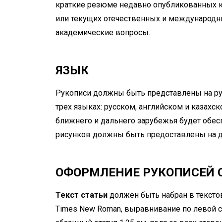
краткие резюме недавно опубликованных 
или текущих отечественных и международн
академические вопросы.
ЯЗЫК
Рукописи должны быть представлены на ру
трех языках: русском, английском и казахск
ближнего и дальнего зарубежья будет обес
рисунков должны быть предоставлены на дв
ОФОРМЛЕНИЕ РУКОПИСЕЙ 
Текст статьи
должен быть набран в текстов
Times New Roman, выравнивание по левой ст