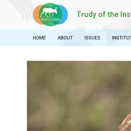
Trudy of the Ins
HOME
ABOUT
ISSUES
INSTITU