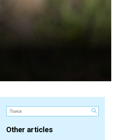
Поиск:
Other articles