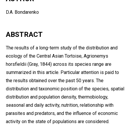
D.A. Bondarenko
ABSTRACT
The results of a long-term study of the distribution and
ecology of the Central Asian Tortoise, Agrionemys
horsfieldii (Gray, 1844) across its species range are
summarized in this article. Particular attention is paid to
the results obtained over the past 50 years. The
distribution and taxonomic position of the species, spatial
distribution and population density, thermobiology,
seasonal and daily activity, nutrition, relationship with
parasites and predators, and the influence of economic
activity on the state of populations are considered.