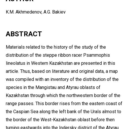
K.M. Akhmedenov, A.G. Bakiev
ABSTRACT
Materials related to the history of the study of the
distribution of the steppe ribbon racer Psammophis
lineolatus in Western Kazakhstan are presented in this
article. Thus, based on literature and original data, a map
was compiled with an inventory of the distribution of the
species in the Mangistau and Atyrau oblasts of
Kazakhstan through which the northwestern border of the
range passes. This border rises from the eastern coast of
the Caspian Sea along the left bank of the Urals almost to
the border of the West-Kazakhstan oblast before then
turning eastwards into the Indersky district of the Atyrau