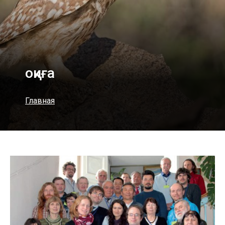
оқиға
Главная