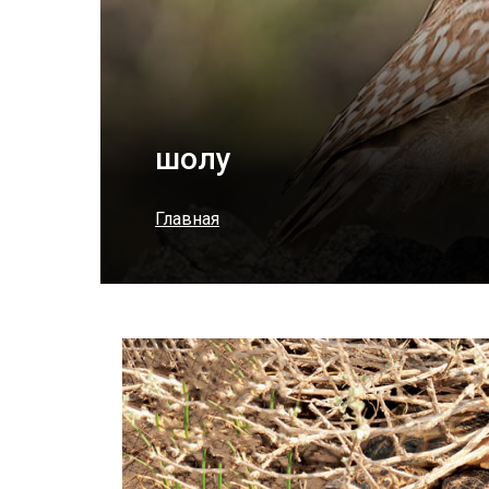
шолу
Главная