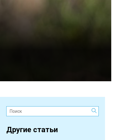
Поиск:
Другие статьи