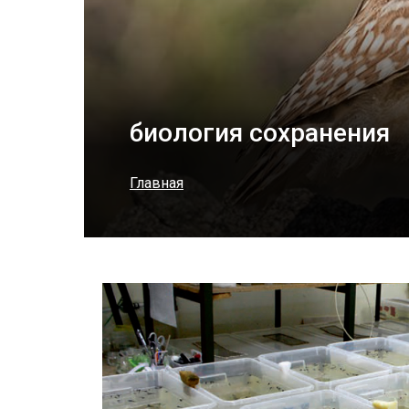
биология сохранения
Главная