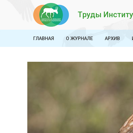
Труды Институ
ГЛАВНАЯ
О ЖУРНАЛЕ
АРХИВ