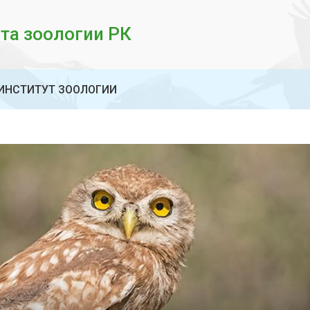
та зоологии РК
ИНСТИТУТ ЗООЛОГИИ