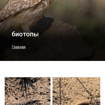
биотопы
Главная