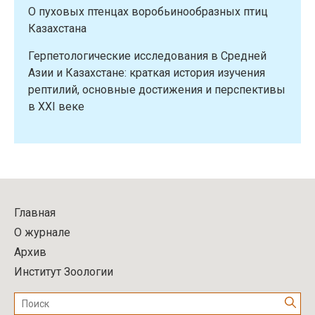
О пуховых птенцах воробьинообразных птиц
Казахстана
Герпетологические исследования в Средней
Азии и Казахстане: краткая история изучения
рептилий, основные достижения и перспективы
в XXI веке
Главная
О журнале
Архив
Институт Зоологии
Поиск: