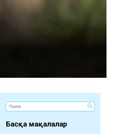
Поиск:
Басқа мақалалар