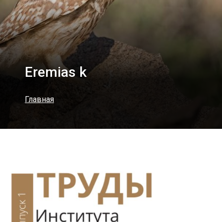
Eremias k
Главная