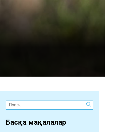
Поиск:
Басқа мақалалар