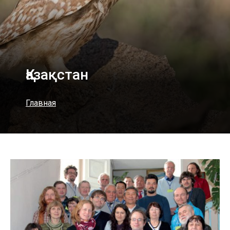
Қазақстан
Главная